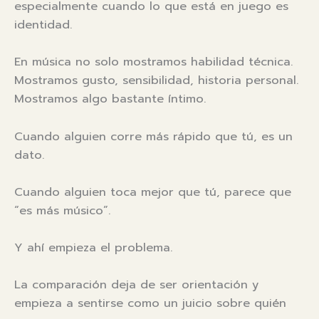
especialmente cuando lo que está en juego es
identidad.
En música no solo mostramos habilidad técnica.
Mostramos gusto, sensibilidad, historia personal.
Mostramos algo bastante íntimo.
Cuando alguien corre más rápido que tú, es un
dato.
Cuando alguien toca mejor que tú, parece que
“es más músico”.
Y ahí empieza el problema.
La comparación deja de ser orientación y
empieza a sentirse como un juicio sobre quién