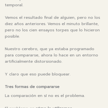
temporal.
Vemos el resultado final de alguien, pero no los
diez años anteriores. Vemos el minuto brillante,
pero no los cien ensayos torpes que lo hicieron
posible.
Nuestro cerebro, que ya estaba programado
para compararse, ahora lo hace en un entorno
artificialmente distorsionado.
Y claro que eso puede bloquear.
Tres formas de compararse
La comparación en sí no es el problema.