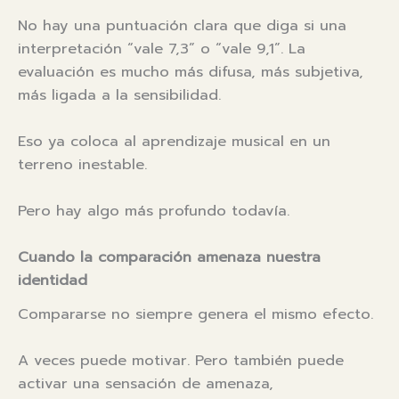
No hay una puntuación clara que diga si una
interpretación “vale 7,3” o “vale 9,1”. La
evaluación es mucho más difusa, más subjetiva,
más ligada a la sensibilidad.
Eso ya coloca al aprendizaje musical en un
terreno inestable.
Pero hay algo más profundo todavía.
Cuando la comparación amenaza nuestra
identidad
Compararse no siempre genera el mismo efecto.
A veces puede motivar. Pero también puede
activar una sensación de amenaza,