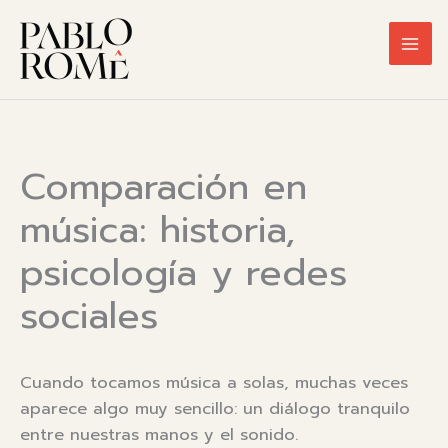
Ir
al
contenido
Comparación en
música: historia,
psicología y redes
sociales
Cuando tocamos música a solas, muchas veces
aparece algo muy sencillo: un diálogo tranquilo
entre nuestras manos y el sonido.