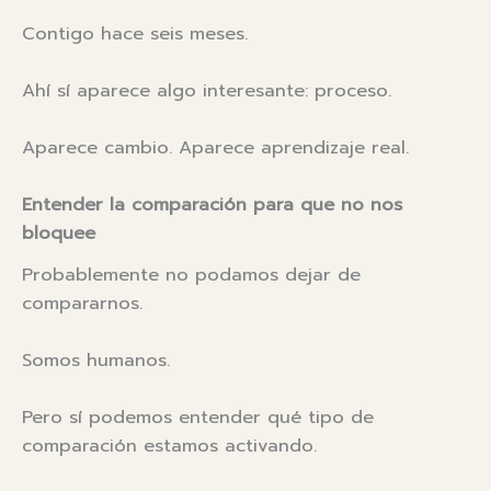
Contigo hace seis meses.
Ahí sí aparece algo interesante: proceso.
Aparece cambio. Aparece aprendizaje real.
Entender la comparación para que no nos
bloquee
Probablemente no podamos dejar de
compararnos.
Somos humanos.
Pero sí podemos entender qué tipo de
comparación estamos activando.