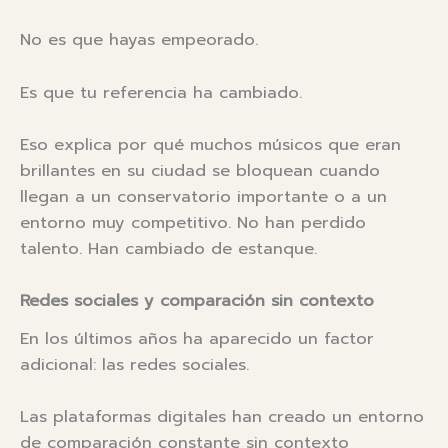
No es que hayas empeorado.
Es que tu referencia ha cambiado.
Eso explica por qué muchos músicos que eran
brillantes en su ciudad se bloquean cuando
llegan a un conservatorio importante o a un
entorno muy competitivo. No han perdido
talento. Han cambiado de estanque.
Redes sociales y comparación sin contexto
En los últimos años ha aparecido un factor
adicional: las redes sociales.
Las plataformas digitales han creado un entorno
de comparación constante sin contexto