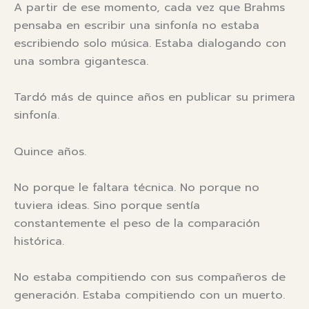
A partir de ese momento, cada vez que Brahms
pensaba en escribir una sinfonía no estaba
escribiendo solo música. Estaba dialogando con
una sombra gigantesca.
Tardó más de quince años en publicar su primera
sinfonía.
Quince años.
No porque le faltara técnica. No porque no
tuviera ideas. Sino porque sentía
constantemente el peso de la comparación
histórica.
No estaba compitiendo con sus compañeros de
generación. Estaba compitiendo con un muerto.