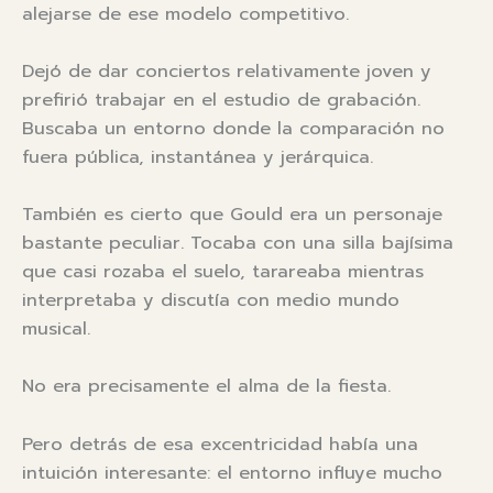
alejarse de ese modelo competitivo.
Dejó de dar conciertos relativamente joven y
prefirió trabajar en el estudio de grabación.
Buscaba un entorno donde la comparación no
fuera pública, instantánea y jerárquica.
También es cierto que Gould era un personaje
bastante peculiar. Tocaba con una silla bajísima
que casi rozaba el suelo, tarareaba mientras
interpretaba y discutía con medio mundo
musical.
No era precisamente el alma de la fiesta.
Pero detrás de esa excentricidad había una
intuición interesante: el entorno influye mucho