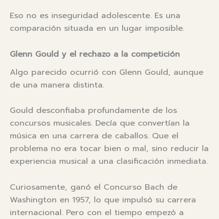
Eso no es inseguridad adolescente. Es una
comparación situada en un lugar imposible.
Glenn Gould y el rechazo a la competición
Algo parecido ocurrió con Glenn Gould, aunque
de una manera distinta.
Gould desconfiaba profundamente de los
concursos musicales. Decía que convertían la
música en una carrera de caballos. Que el
problema no era tocar bien o mal, sino reducir la
experiencia musical a una clasificación inmediata.
Curiosamente, ganó el Concurso Bach de
Washington en 1957, lo que impulsó su carrera
internacional. Pero con el tiempo empezó a