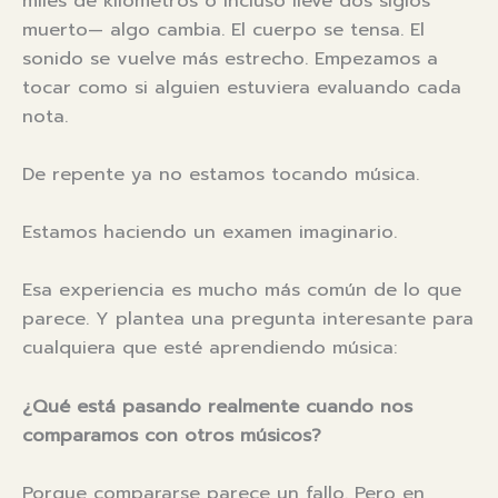
miles de kilómetros o incluso lleve dos siglos
muerto— algo cambia. El cuerpo se tensa. El
sonido se vuelve más estrecho. Empezamos a
tocar como si alguien estuviera evaluando cada
nota.
De repente ya no estamos tocando música.
Estamos haciendo un examen imaginario.
Esa experiencia es mucho más común de lo que
parece. Y plantea una pregunta interesante para
cualquiera que esté aprendiendo música:
¿Qué está pasando realmente cuando nos
comparamos con otros músicos?
Porque compararse parece un fallo. Pero en