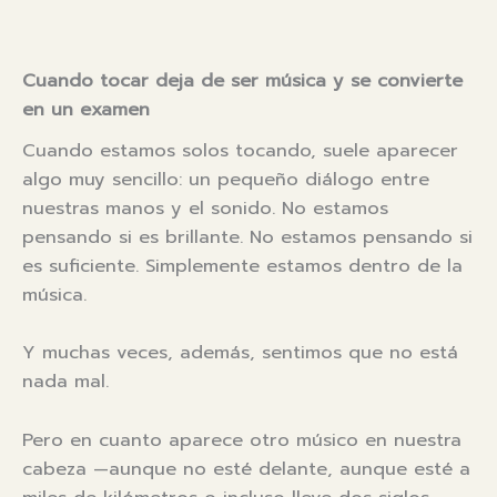
Cuando tocar deja de ser música y se convierte
en un examen
Cuando estamos solos tocando, suele aparecer
algo muy sencillo: un pequeño diálogo entre
nuestras manos y el sonido. No estamos
pensando si es brillante. No estamos pensando si
es suficiente. Simplemente estamos dentro de la
música.
Y muchas veces, además, sentimos que no está
nada mal.
Pero en cuanto aparece otro músico en nuestra
cabeza —aunque no esté delante, aunque esté a