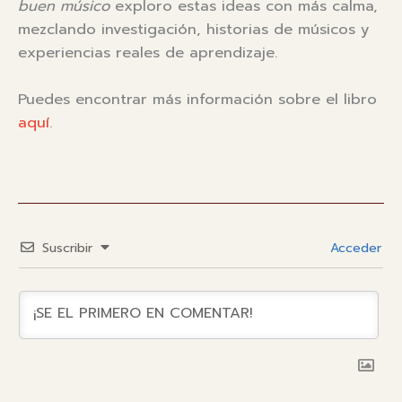
buen músico
exploro estas ideas con más calma,
mezclando investigación, historias de músicos y
experiencias reales de aprendizaje.
Puedes encontrar más información sobre el libro
aquí
.
Suscribir
Acceder