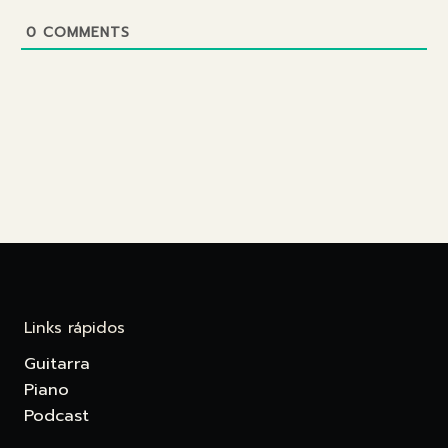
0
COMMENTS
Links rápidos
Guitarra
Piano
Podcast