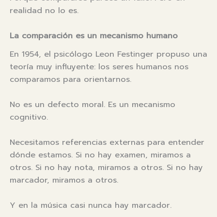
realidad no lo es.
La comparación es un mecanismo humano
En 1954, el psicólogo Leon Festinger propuso una
teoría muy influyente: los seres humanos nos
comparamos para orientarnos.
No es un defecto moral. Es un mecanismo
cognitivo.
Necesitamos referencias externas para entender
dónde estamos. Si no hay examen, miramos a
otros. Si no hay nota, miramos a otros. Si no hay
marcador, miramos a otros.
Y en la música casi nunca hay marcador.