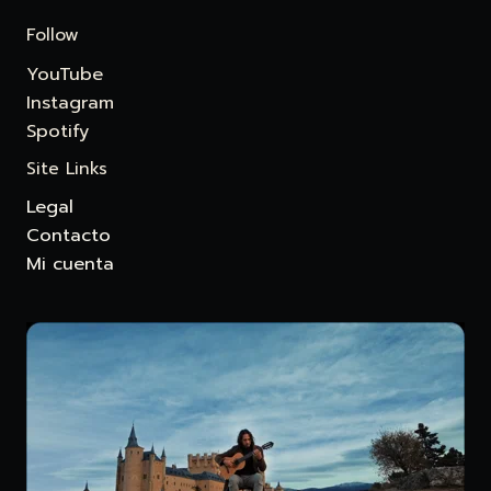
Follow
YouTube
Instagram
Spotify
Site Links
Legal
Contacto
Mi cuenta