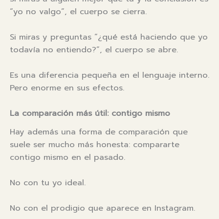
“yo no valgo”, el cuerpo se cierra.
Si miras y preguntas “¿qué está haciendo que yo
todavía no entiendo?”, el cuerpo se abre.
Es una diferencia pequeña en el lenguaje interno.
Pero enorme en sus efectos.
La comparación más útil: contigo mismo
Hay además una forma de comparación que
suele ser mucho más honesta: compararte
contigo mismo en el pasado.
No con tu yo ideal.
No con el prodigio que aparece en Instagram.