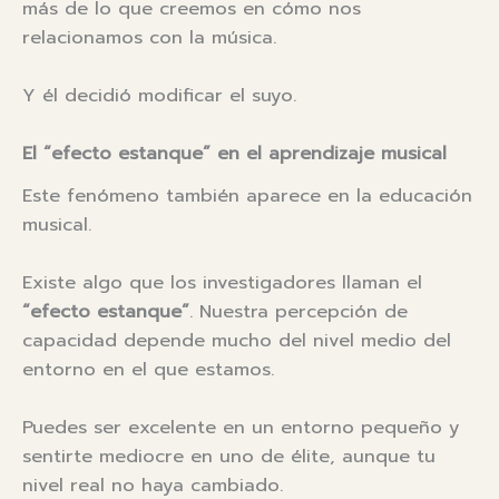
más de lo que creemos en cómo nos
relacionamos con la música.
Y él decidió modificar el suyo.
El “efecto estanque” en el aprendizaje musical
Este fenómeno también aparece en la educación
musical.
Existe algo que los investigadores llaman el
“efecto estanque”
. Nuestra percepción de
capacidad depende mucho del nivel medio del
entorno en el que estamos.
Puedes ser excelente en un entorno pequeño y
sentirte mediocre en uno de élite, aunque tu
nivel real no haya cambiado.