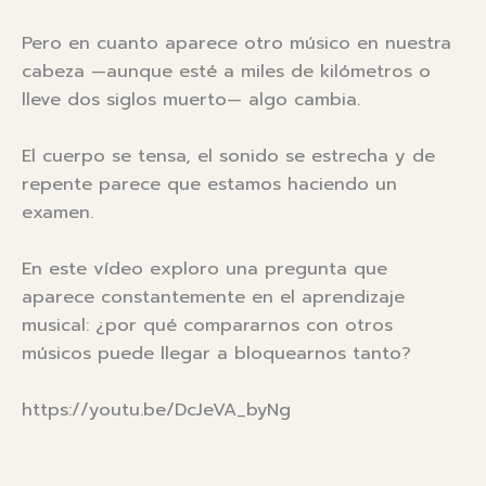
Pero en cuanto aparece otro músico en nuestra
cabeza —aunque esté a miles de kilómetros o
lleve dos siglos muerto— algo cambia.
El cuerpo se tensa, el sonido se estrecha y de
repente parece que estamos haciendo un
examen.
En este vídeo exploro una pregunta que
aparece constantemente en el aprendizaje
musical: ¿por qué compararnos con otros
músicos puede llegar a bloquearnos tanto?
https://youtu.be/DcJeVA_byNg