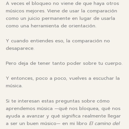
A veces el bloqueo no viene de que haya otros
músicos mejores. Viene de usar la comparación
como un juicio permanente en lugar de usarla
como una herramienta de orientación.
Y cuando entiendes eso, la comparación no
desaparece.
Pero deja de tener tanto poder sobre tu cuerpo.
Y entonces, poco a poco, vuelves a escuchar la
música.
Si te interesan estas preguntas sobre cómo
aprendemos música —qué nos bloquea, qué nos
ayuda a avanzar y qué significa realmente llegar
a ser un buen músico— en mi libro
El camino del