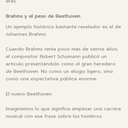
eres.
Brahms y el peso de Beethoven
Un ejemplo histórico bastante revelador es el de
Johannes Brahms.
Cuando Brahms tenía poco más de veinte años,
el compositor Robert Schumann publicó un
artículo presentándolo como el gran heredero
de Beethoven. No como un elogio ligero, sino
como una expectativa pública enorme.
El nuevo Beethoven.
Imaginemos lo que significa empezar una carrera
musical con esa frase sobre los hombros.