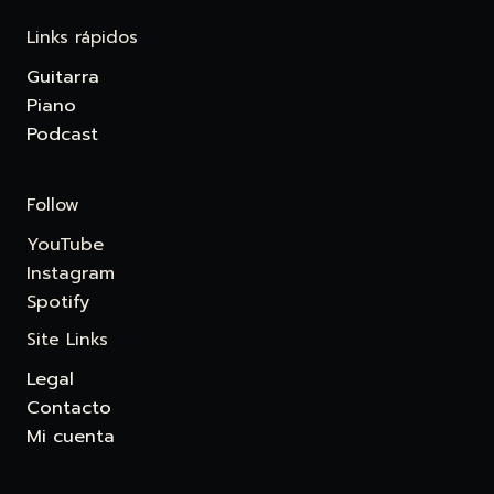
Links rápidos
Guitarra
Piano
Podcast
Follow
YouTube
Instagram
Spotify
Site Links
Legal
Contacto
Mi cuenta