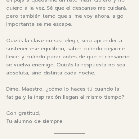
quiero a la vez. Sé que el descanso me cuidará,
pero también temo que si me voy ahora, algo
importante se me escape.
Quizás la clave no sea elegir, sino aprender a
sostener ese equilibrio, saber cuándo dejarme
llevar y cuándo parar antes de que el cansancio
se vuelva enemigo. Quizás la respuesta no sea
absoluta, sino distinta cada noche.
Dime, Maestro, ¿cómo lo haces tú cuando la
fatiga y la inspiración llegan al mismo tiempo?
Con gratitud,
Tu alumno de siempre