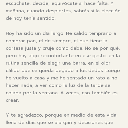
escúchate, decide, equivócate si hace falta. Y
mañana, cuando despiertes, sabrás si la elección
de hoy tenía sentido.
Hoy ha sido un día largo. He salido temprano a
comprar pan, el de siempre, el que tiene la
corteza justa y cruje como debe. No sé por qué,
pero hay algo reconfortante en ese gesto, en la
rutina sencilla de elegir una barra, en el olor
cálido que se queda pegado a los dedos. Luego
he vuelto a casa y me he sentado un rato a no
hacer nada, a ver cómo la luz de la tarde se
colaba por la ventana. A veces, eso también es
crear.
Y te agradezco, porque en medio de esta vida
llena de días que se alargan y decisiones que