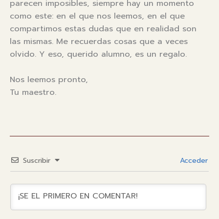
parecen imposibles, siempre hay un momento
como este: en el que nos leemos, en el que
compartimos estas dudas que en realidad son
las mismas. Me recuerdas cosas que a veces
olvido. Y eso, querido alumno, es un regalo.
Nos leemos pronto,
Tu maestro.
Suscribir
Acceder