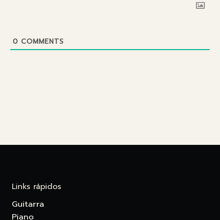
0
COMMENTS
Links rápidos
Guitarra
Piano