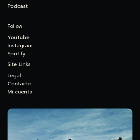
Podcast
Follow
YouTube
Instagram
Spotify
Site Links
Legal
Contacto
Mi cuenta