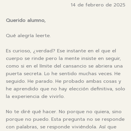
14 de febrero de 2025
Querido alumno,
Qué alegría leerte.
Es curioso, ¿verdad? Ese instante en el que el
cuerpo se rinde pero la mente insiste en seguir,
como si en el límite del cansancio se abriera una
puerta secreta. Lo he sentido muchas veces. He
seguido. He parado. He probado ambas cosas y
he aprendido que no hay elección definitiva, solo
la experiencia de vivirlo.
No te diré qué hacer. No porque no quiera, sino
porque no puedo. Esta pregunta no se responde
con palabras, se responde viviéndola. Así que