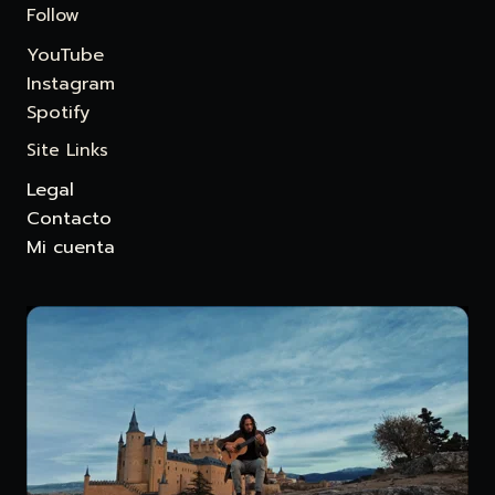
Follow
YouTube
Instagram
Spotify
Site Links
Legal
Contacto
Mi cuenta