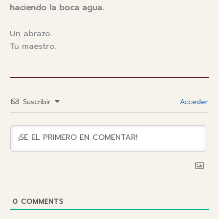
haciendo la boca agua.
Un abrazo.
Tu maestro.
Suscribir
Acceder
0
COMMENTS