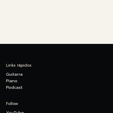
Links rápidos
Guitarra
Piano
Podcast
Follow
YouTube