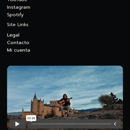
Instagram
Spotify
Site Links
Legal
Contacto
Mi cuenta