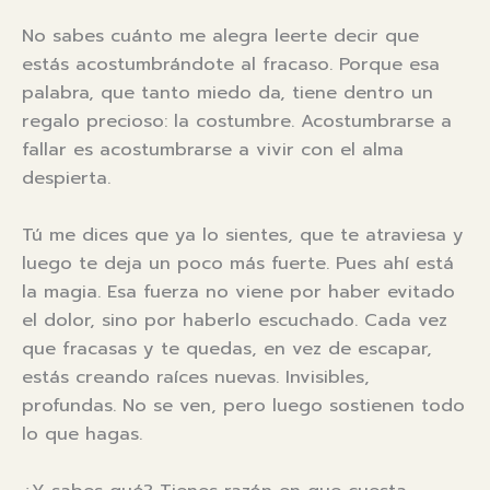
No sabes cuánto me alegra leerte decir que
estás acostumbrándote al fracaso. Porque esa
palabra, que tanto miedo da, tiene dentro un
regalo precioso: la costumbre. Acostumbrarse a
fallar es acostumbrarse a vivir con el alma
despierta.
Tú me dices que ya lo sientes, que te atraviesa y
luego te deja un poco más fuerte. Pues ahí está
la magia. Esa fuerza no viene por haber evitado
el dolor, sino por haberlo escuchado. Cada vez
que fracasas y te quedas, en vez de escapar,
estás creando raíces nuevas. Invisibles,
profundas. No se ven, pero luego sostienen todo
lo que hagas.