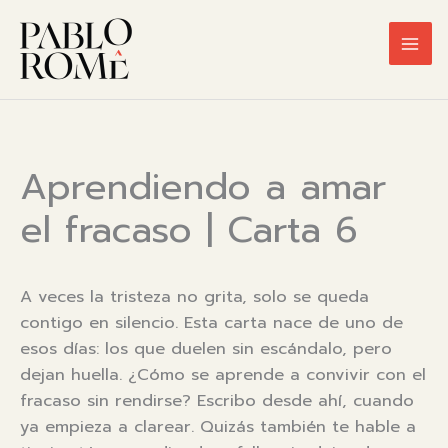
Ir
al
contenido
Aprendiendo a amar
el fracaso | Carta 6
A veces la tristeza no grita, solo se queda
contigo en silencio. Esta carta nace de uno de
esos días: los que duelen sin escándalo, pero
dejan huella. ¿Cómo se aprende a convivir con el
fracaso sin rendirse? Escribo desde ahí, cuando
ya empieza a clarear. Quizás también te hable a