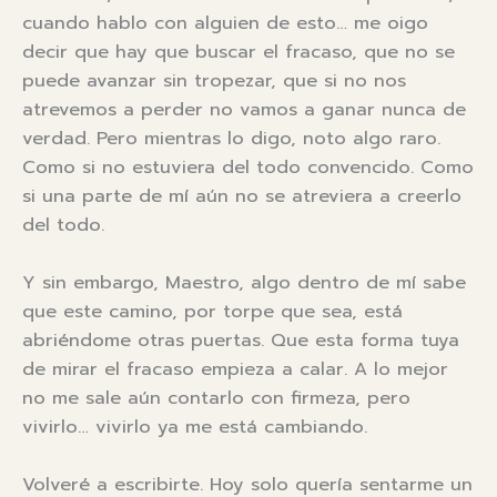
cuando hablo con alguien de esto… me oigo
decir que hay que buscar el fracaso, que no se
puede avanzar sin tropezar, que si no nos
atrevemos a perder no vamos a ganar nunca de
verdad. Pero mientras lo digo, noto algo raro.
Como si no estuviera del todo convencido. Como
si una parte de mí aún no se atreviera a creerlo
del todo.
Y sin embargo, Maestro, algo dentro de mí sabe
que este camino, por torpe que sea, está
abriéndome otras puertas. Que esta forma tuya
de mirar el fracaso empieza a calar. A lo mejor
no me sale aún contarlo con firmeza, pero
vivirlo… vivirlo ya me está cambiando.
Volveré a escribirte. Hoy solo quería sentarme un