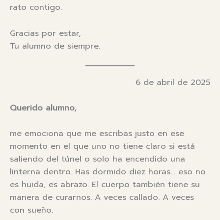
rato contigo.
Gracias por estar,
Tu alumno de siempre.
6 de abril de 2025
Querido alumno,
me emociona que me escribas justo en ese
momento en el que uno no tiene claro si está
saliendo del túnel o solo ha encendido una
linterna dentro. Has dormido diez horas… eso no
es huida, es abrazo. El cuerpo también tiene su
manera de curarnos. A veces callado. A veces
con sueño.