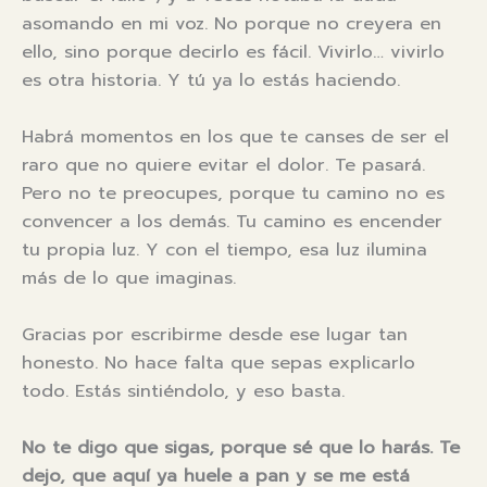
asomando en mi voz. No porque no creyera en
ello, sino porque decirlo es fácil. Vivirlo… vivirlo
es otra historia. Y tú ya lo estás haciendo.
Habrá momentos en los que te canses de ser el
raro que no quiere evitar el dolor. Te pasará.
Pero no te preocupes, porque tu camino no es
convencer a los demás. Tu camino es encender
tu propia luz. Y con el tiempo, esa luz ilumina
más de lo que imaginas.
Gracias por escribirme desde ese lugar tan
honesto. No hace falta que sepas explicarlo
todo. Estás sintiéndolo, y eso basta.
No te digo que sigas, porque sé que lo harás. Te
dejo, que aquí ya huele a pan y se me está