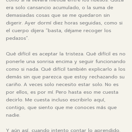
era solo cansancio acumulado, o la suma de
demasiadas cosas que se me quedaron sin
digerir. Ayer dormí diez horas seguidas, como si
el cuerpo dijera “basta, déjame recoger los
pedazos”.
Qué difícil es aceptar la tristeza. Qué difícil es no
ponerle una sonrisa encima y seguir funcionando
como si nada. Qué difícil también explicarlo a los
demás sin que parezca que estoy rechazando su
cariño. A veces solo necesito estar solo. No es
por ellos, es por mí. Pero hasta eso me cuesta
decirlo. Me cuesta incluso escribirlo aquí,
contigo, que siento que me conoces más que
nadie.
Y aún así, cuando intento contar lo aprendido,