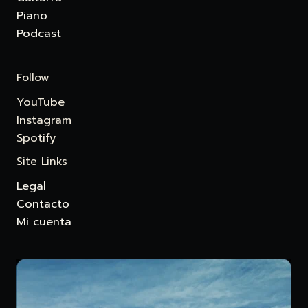
Piano
Podcast
Follow
YouTube
Instagram
Spotify
Site Links
Legal
Contacto
Mi cuenta