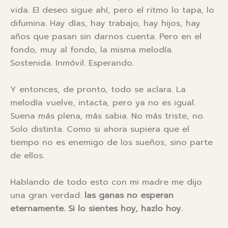
vida. El deseo sigue ahí, pero el ritmo lo tapa, lo
difumina. Hay días, hay trabajo, hay hijos, hay
años que pasan sin darnos cuenta. Pero en el
fondo, muy al fondo, la misma melodía.
Sostenida. Inmóvil. Esperando.
Y entonces, de pronto, todo se aclara. La
melodía vuelve, intacta, pero ya no es igual.
Suena más plena, más sabia. No más triste, no.
Solo distinta. Como si ahora supiera que el
tiempo no es enemigo de los sueños, sino parte
de ellos.
Hablando de todo esto con mi madre me dijo
una gran verdad:
las ganas no esperan
eternamente. Si lo sientes hoy, hazlo hoy.