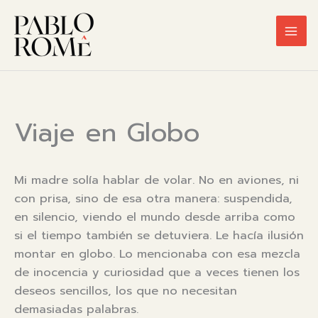
Ir
al
contenido
Viaje en Globo
Mi madre solía hablar de volar. No en aviones, ni
con prisa, sino de esa otra manera: suspendida,
en silencio, viendo el mundo desde arriba como
si el tiempo también se detuviera. Le hacía ilusión
montar en globo. Lo mencionaba con esa mezcla
de inocencia y curiosidad que a veces tienen los
deseos sencillos, los que no necesitan
demasiadas palabras.