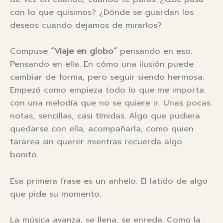
con lo que quisimos? ¿Dónde se guardan los
deseos cuando dejamos de mirarlos?
Compuse
“Viaje en globo”
pensando en eso.
Pensando en ella. En cómo una ilusión puede
cambiar de forma, pero seguir siendo hermosa.
Empezó como empieza todo lo que me importa:
con una melodía que no se quiere ir. Unas pocas
notas, sencillas, casi tímidas. Algo que pudiera
quedarse con ella, acompañarla, como quien
tararea sin querer mientras recuerda algo
bonito.
Esa primera frase es un anhelo. El latido de algo
que pide su momento.
La música avanza, se llena, se enreda. Como la