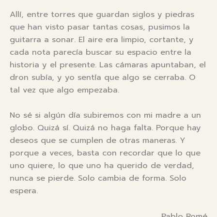
Allí, entre torres que guardan siglos y piedras
que han visto pasar tantas cosas, pusimos la
guitarra a sonar. El aire era limpio, cortante, y
cada nota parecía buscar su espacio entre la
historia y el presente. Las cámaras apuntaban, el
dron subía, y yo sentía que algo se cerraba. O
tal vez que algo empezaba.
No sé si algún día subiremos con mi madre a un
globo. Quizá sí. Quizá no haga falta. Porque hay
deseos que se cumplen de otras maneras. Y
porque a veces, basta con recordar que lo que
uno quiere, lo que uno ha querido de verdad,
nunca se pierde. Solo cambia de forma. Solo
espera.
Pablo Romé