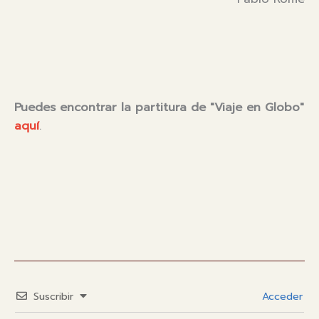
Puedes encontrar la partitura de "Viaje en Globo"
aquí
.
Suscribir
Acceder