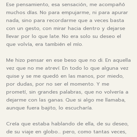
Ese pensamiento, esa sensación, me acompañó
muchos días. No para empujarme, ni para apurar
nada, sino para recordarme que a veces basta
con un gesto, con mirar hacia dentro y dejarse
llevar por lo que late. No era solo su deseo el
que volvía, era también el mío.
Me hizo pensar en ese beso que no di. En aquella
vez que no me atreví. En todo lo que alguna vez
quise y se me quedó en las manos, por miedo,
por dudas, por no ser el momento. Y me
prometí, sin grandes palabras, que no volvería a
dejarme con las ganas. Que si algo me llamaba,
aunque fuera bajito, lo escucharía.
Creía que estaba hablando de ella, de su deseo,
de su viaje en globo… pero, como tantas veces,