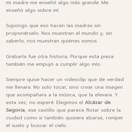
mi madre me enseñó algo más grande. Me
enseñó algo sobre mí.
Supongo que eso hacen las madres sin
proponérselo. Nos muestran el mundo y, sin
saberlo, nos muestran quiénes somos.
Grabarla fue otra historia. Porque esta pieza
también me empujó a cumplir algo mío.
Siempre quise hacer un videoclip que de verdad
me llenara. No solo tocar, sino crear una imagen
que acompañara a la música, que la elevara. Y
esta vez, no esperé. Elegimos el
Alcázar de
Segovia
, ese castillo que parece flotar sobre la
ciudad como si también quisiera alzarse, romper
el suelo y buscar el cielo.