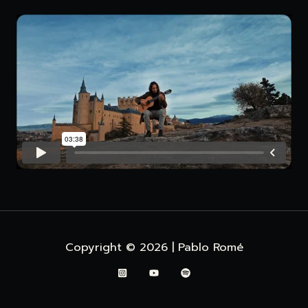
Copyright © 2026 | Pablo Romé