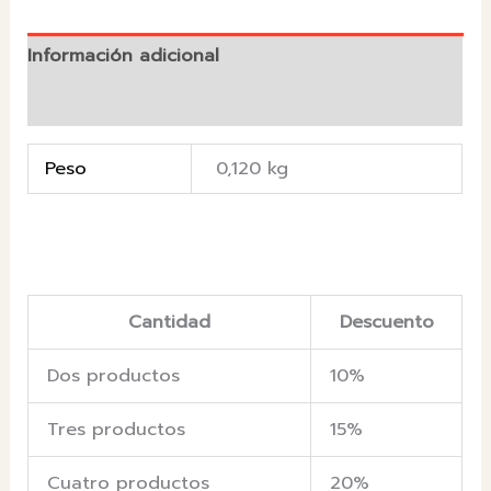
Información adicional
Valoraciones (0)
Peso
0,120 kg
Cantidad
Descuento
Dos productos
10%
Tres productos
15%
Cuatro productos
20%