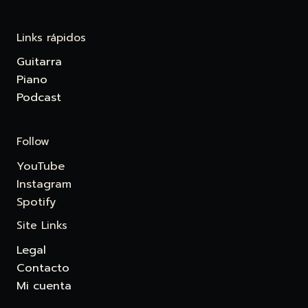
Links rápidos
Guitarra
Piano
Podcast
Follow
YouTube
Instagram
Spotify
Site Links
Legal
Contacto
Mi cuenta