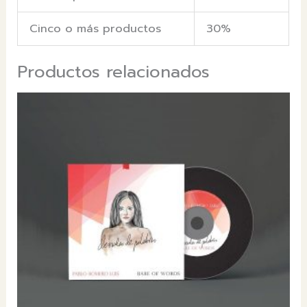
Cinco o más productos
30%
Productos relacionados