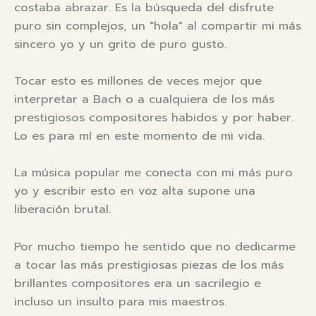
costaba abrazar. Es la búsqueda del disfrute
puro sin complejos, un "hola" al compartir mi más
sincero yo y un grito de puro gusto.
Tocar esto es millones de veces mejor que
interpretar a Bach o a cualquiera de los más
prestigiosos compositores habidos y por haber.
Lo es para mí en este momento de mi vida.
La música popular me conecta con mi más puro
yo y escribir esto en voz alta supone una
liberación brutal.
Por mucho tiempo he sentido que no dedicarme
a tocar las más prestigiosas piezas de los más
brillantes compositores era un sacrilegio e
incluso un insulto para mis maestros.