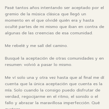
Pasé tantos años intentando ser aceptado por el
gremio de la música clásica que llegó un
momento en el que olvidé quién era y hasta
oculté partes de mi mismo que iban en contra de
algunas de las creencias de esa comunidad.
Me rebelé y me salí del camino.
Busqué la aceptación de otras comunidades y en
resumen: volvió a pasar lo mismo.
Me ví solo una y otra vez hasta que al final me dí
cuenta que la única aceptación que cuenta es la
mía. Solo cuando la consigo puedo disfrutar de
verdad, regocijarme en el ritmo, el sonido o el
fallo y abrazar la maravillosa imperfección. Qué