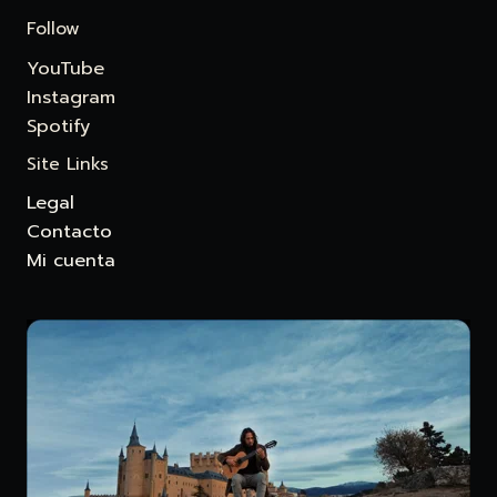
Follow
YouTube
Instagram
Spotify
Site Links
Legal
Contacto
Mi cuenta