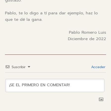
gustazo.
Pablo, te lo digo a tí para dar ejemplo, haz lo
que te dé la gana.
Pablo Romero Luis
Diciembre de 2022
Suscribir
Acceder