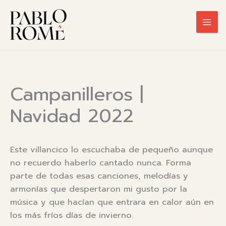
Ir
al
contenido
Campanilleros |
Navidad 2022
Este villancico lo escuchaba de pequeño aunque
no recuerdo haberlo cantado nunca. Forma
parte de todas esas canciones, melodías y
armonías que despertaron mi gusto por la
música y que hacían que entrara en calor aún en
los más fríos días de invierno.