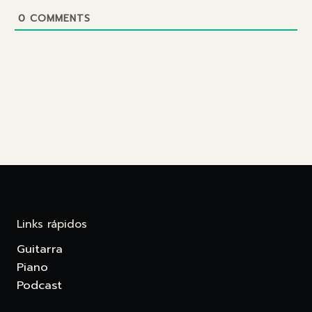
0
COMMENTS
Links rápidos
Guitarra
Piano
Podcast