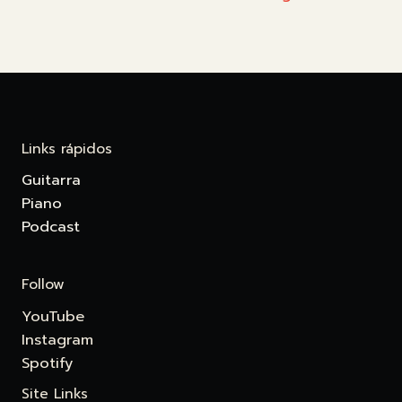
Links rápidos
Guitarra
Piano
Podcast
Follow
YouTube
Instagram
Spotify
Site Links