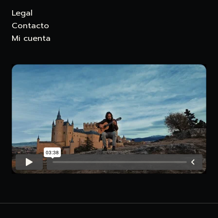
Legal
Contacto
Mi cuenta