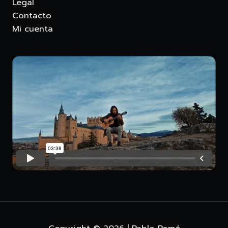
Legal
Contacto
Mi cuenta