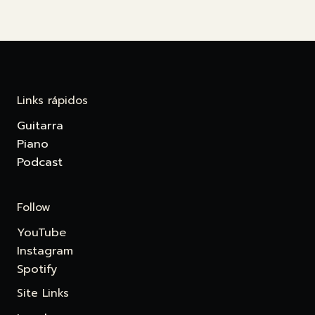
Links rápidos
Guitarra
Piano
Podcast
Follow
YouTube
Instagram
Spotify
Site Links