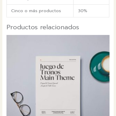
Cinco o más productos
30%
Productos relacionados