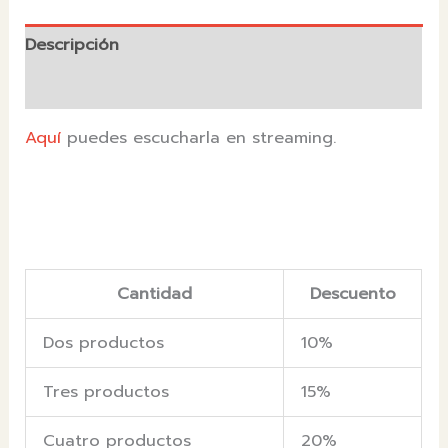
Descripción
Valoraciones (0)
Aquí
puedes escucharla en streaming.
Cantidad
Descuento
Dos productos
10%
Tres productos
15%
Cuatro productos
20%