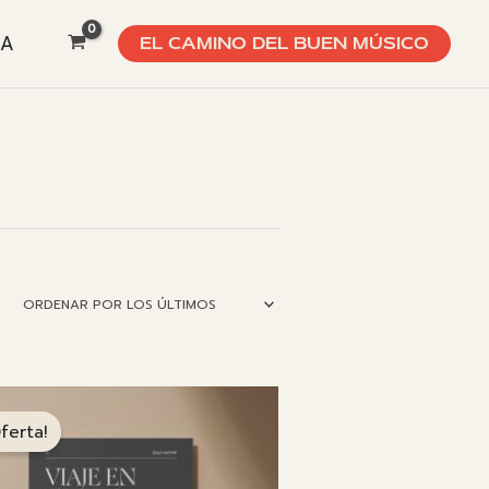
DA
EL CAMINO DEL BUEN MÚSICO
ferta!