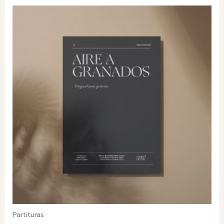
Partituras