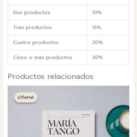
Dos productos
10%
Tres productos
15%
Cuatro productos
20%
Cinco o más productos
30%
Productos relacionados
¡Oferta!
¡Oferta!