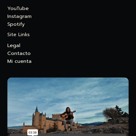
YouTube
Instagram
Spotify
Site Links
Legal
Contacto
Mi cuenta