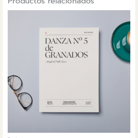
Productos relacionados