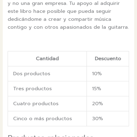
y no una gran empresa. Tu apoyo al adquirir
este libro hace posible que pueda seguir
dedicándome a crear y compartir música
contigo y con otros apasionados de la guitarra.
Cantidad
Descuento
Dos productos
10%
Tres productos
15%
Cuatro productos
20%
Cinco o más productos
30%