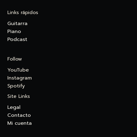
Links rápidos
Guitarra
Piano
Podcast
Follow
YouTube
Instagram
Spotify
Site Links
Legal
Contacto
Mi cuenta