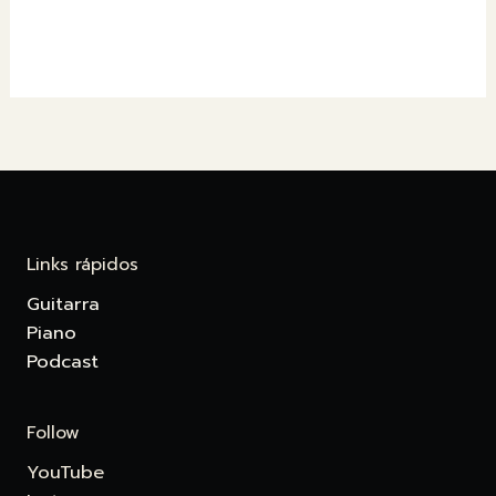
Links rápidos
Guitarra
Piano
Podcast
Follow
YouTube