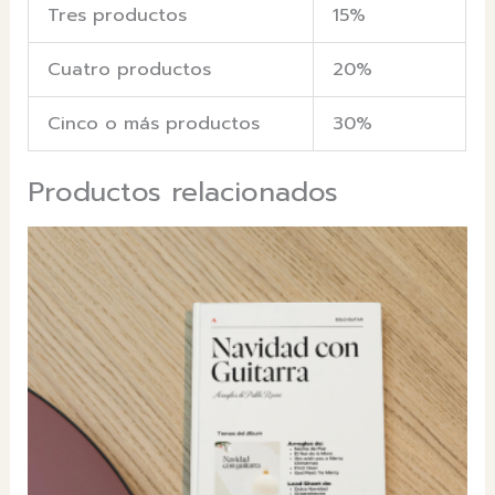
Tres productos
15%
Cuatro productos
20%
Cinco o más productos
30%
Productos relacionados