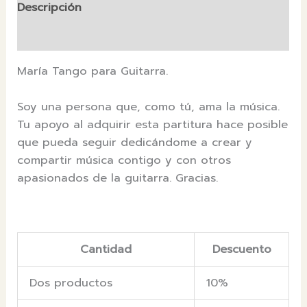
Descripción
Valoraciones (0)
María Tango para Guitarra.
Soy una persona que, como tú, ama la música.
Tu apoyo al adquirir esta partitura hace posible
que pueda seguir dedicándome a crear y
compartir música contigo y con otros
apasionados de la guitarra. Gracias.
Cantidad
Descuento
Dos productos
10%