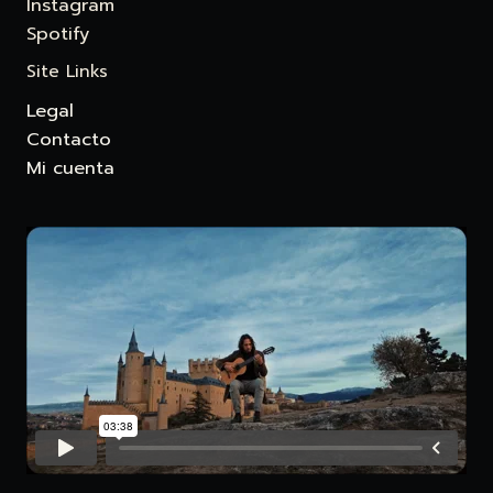
Instagram
Spotify
Site Links
Legal
Contacto
Mi cuenta