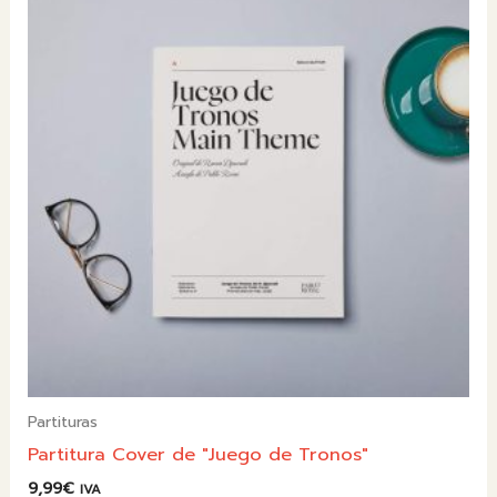
Partituras
Partitura Cover de "Juego de Tronos"
9,99
€
IVA