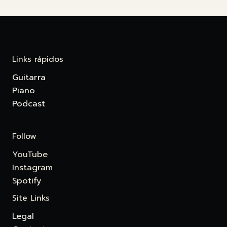
Links rápidos
Guitarra
Piano
Podcast
Follow
YouTube
Instagram
Spotify
Site Links
Legal