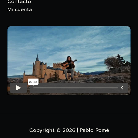
Contacto
Mi cuenta
Copyright © 2026 | Pablo Romé