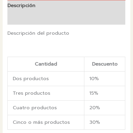
Descripción
Valoraciones (0)
Descripción del producto
Cantidad
Descuento
Dos productos
10%
Tres productos
15%
Cuatro productos
20%
Cinco o más productos
30%